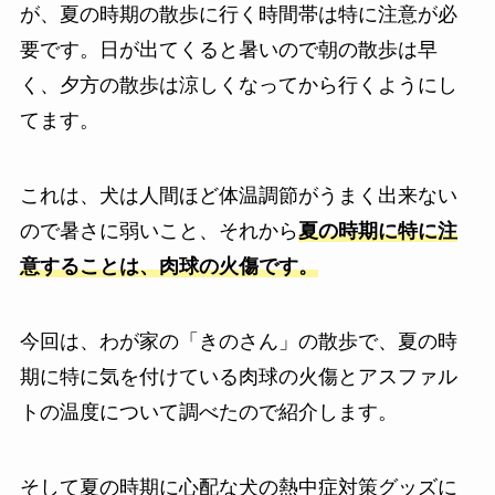
が、夏の時期の散歩に行く時間帯は特に注意が必
要です。日が出てくると暑いので朝の散歩は早
く、夕方の散歩は涼しくなってから行くようにし
てます。
これは、犬は人間ほど体温調節がうまく出来ない
ので暑さに弱いこと、それから
夏の時期に特に注
意することは、肉球の火傷です。
今回は、わが家の「きのさん」の散歩で、夏の時
期に特に気を付けている肉球の火傷とアスファル
トの温度について調べたので紹介します。
そして夏の時期に心配な犬の熱中症対策グッズに