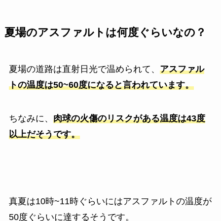
夏場のアスファルトは何度ぐらいなの？
夏場の道路は直射日光で温められて、
アスファル
トの温度は50~60度になると言われています。
ちなみに、
肉球の火傷のリスクがある温度は43度
以上だそうです。
真夏は10時~11時ぐらいにはアスファルトの温度が
50度ぐらいに達するそうです。