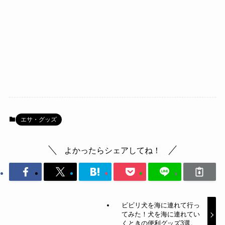
エサ・グッズ
よかったらシェアしてね！
ビビリ犬を海に連れて行っ
てみた！犬を海に連れてい
くときの便利グッズ3選。