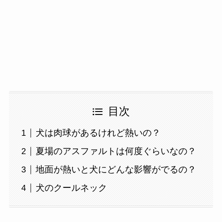
目次
犬は肉球があるけれど熱いの？
夏場のアスファルトは何度ぐらいなの？
地面が熱いと犬にどんな影響がでるの？
犬のクールネック