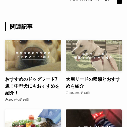
関連記事
おすすめのドッグフード7
犬用リードの種類とおすす
選！中型犬にもおすすめを
めを紹介
紹介！
2023年7月13日
2024年3月16日