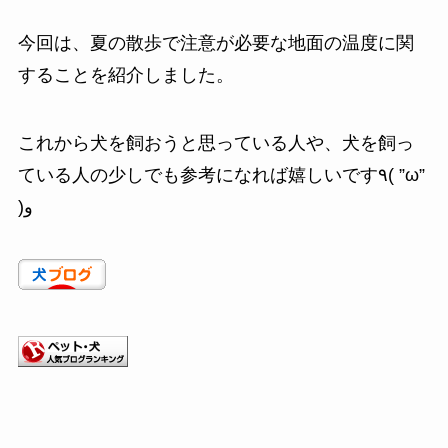
今回は、夏の散歩で注意が必要な地面の温度に関
することを紹介しました。
これから犬を飼おうと思っている人や、犬を飼っ
ている人の少しでも参考になれば嬉しいです٩( ”ω”
)و