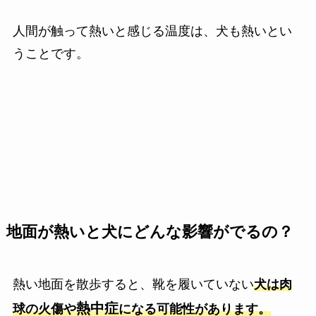
人間が触って熱いと感じる温度は、犬も熱いとい
うことです。
地面が熱いと犬にどんな影響がでるの？
熱い地面を散歩すると、靴を履いていない
犬は肉
熱中症
球の火傷や
になる可能性があります。