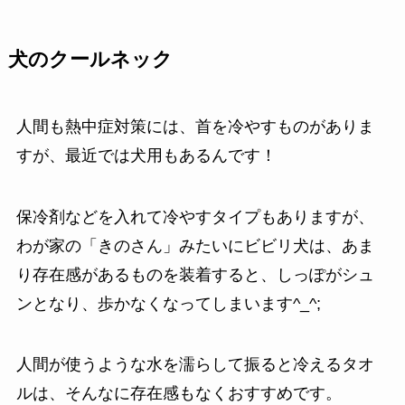
犬のクールネック
人間も熱中症対策には、首を冷やすものがありま
すが、最近では犬用もあるんです！
保冷剤などを入れて冷やすタイプもありますが、
わが家の「きのさん」みたいにビビリ犬は、あま
り存在感があるものを装着すると、しっぽがシュ
ンとなり、歩かなくなってしまいます^_^;
人間が使うような水を濡らして振ると冷えるタオ
ルは、そんなに存在感もなくおすすめです。