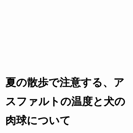
夏の散歩で注意する、ア
スファルトの温度と犬の
肉球について