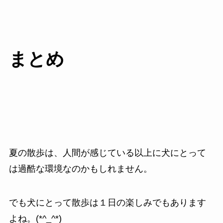
まとめ
夏の散歩は、人間が感じている以上に犬にとって
は過酷な環境なのかもしれません。
でも犬にとって散歩は１日の楽しみでもあります
よね。(*^_^*)