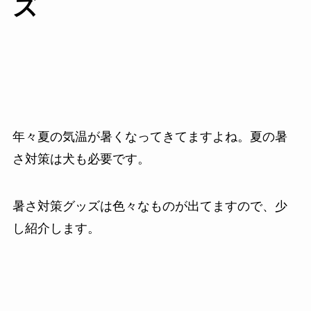
ズ
年々夏の気温が暑くなってきてますよね。夏の暑
さ対策は犬も必要です。
暑さ対策グッズは色々なものが出てますので、少
し紹介します。