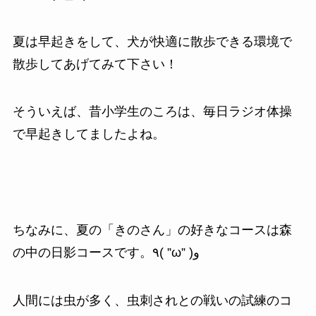
夏は早起きをして、犬が快適に散歩できる環境で
散歩してあげてみて下さい！
そういえば、昔小学生のころは、毎日ラジオ体操
で早起きしてましたよね。
ちなみに、夏の「きのさん」の好きなコースは森
の中の日影コースです。٩( ”ω” )و
人間には虫が多く、虫刺されとの戦いの試練のコ