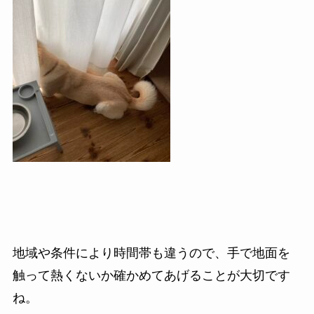
地域や条件により時間帯も違うので、手で地面を
触って熱くないか確かめてあげることが大切です
ね。