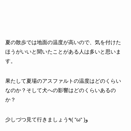
夏の散歩では地面の温度が高いので、気を付けた
ほうがいいと聞いたことがある人は多いと思いま
す。
果たして夏場のアスファルトの温度はどのくらい
なのか？そして犬への影響はどのくらいあるの
か？
少しづつ見て行きましょう٩( ”ω” )و