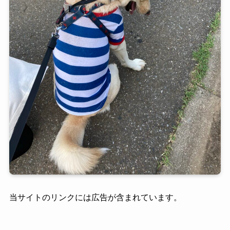
当サイトのリンクには広告が含まれています。