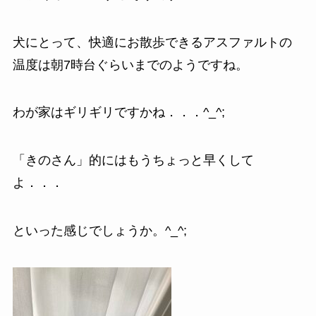
犬にとって、快適にお散歩できるアスファルトの
温度は朝7時台ぐらいまでのようですね。
わが家はギリギリですかね．．．^_^;
「きのさん」的にはもうちょっと早くして
よ．．．
といった感じでしょうか。^_^;