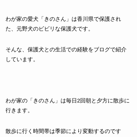
わが家の愛犬「きのさん」は香川県で保護され
た、元野犬のビビリな保護犬です。
そんな、保護犬との生活での経験をブログで紹介
しています。
わが家の「きのさん」は毎日2回朝と夕方に散歩に
行きます。
散歩に行く時間帯は季節により変動するのです