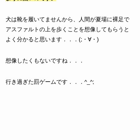
犬は靴を履いてませんから、人間が夏場に裸足で
アスファルトの上を歩くことを想像してもらうと
よく分かると思います．．．(;・∀・)
想像したくもないですね．．．
行き過ぎた罰ゲームです．．．^_^;