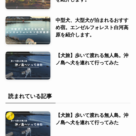
中型犬、大型犬が泊まれるおすす
め宿。エンゼルフォレスト白河高
原を紹介します。
【犬旅】歩いて渡れる無人島。沖
ノ島へ犬を連れて行ってみた
読まれている記事
【犬旅】歩いて渡れる無人島。沖
ノ島へ犬を連れて行ってみた