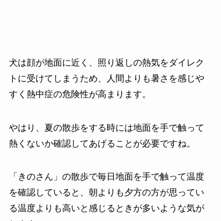
犬は顔が地面に近く、照り返しの熱気をダイレク
トに受けてしまうため、人間よりも暑さを感じや
すく熱中症の危険性が高まります。
やはり、夏の散歩をする時には地面を手で触って
熱くないか確認してあげることが必要ですね。
「きのさん」の散歩で毎日地面を手で触って温度
を確認していると、朝よりも夕方の方が思ってい
る温度よりも高いと感じるときが多いような気が