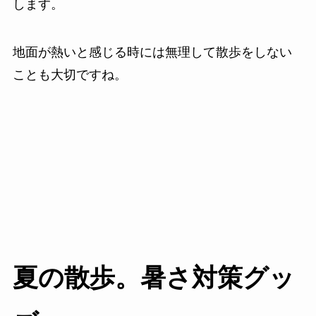
します。
地面が熱いと感じる時には無理して散歩をしない
ことも大切ですね。
夏の散歩。暑さ対策グッ