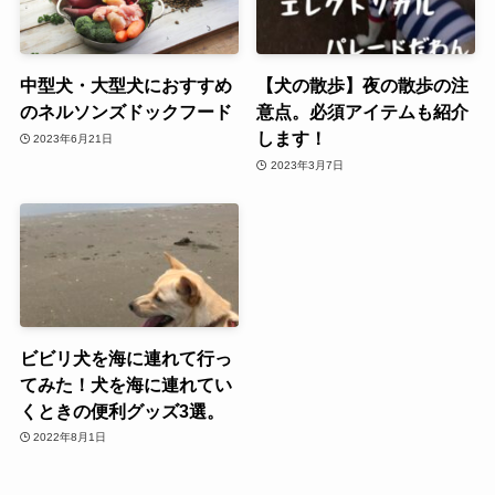
中型犬・大型犬におすすめ
【犬の散歩】夜の散歩の注
のネルソンズドックフード
意点。必須アイテムも紹介
します！
2023年6月21日
2023年3月7日
ビビリ犬を海に連れて行っ
てみた！犬を海に連れてい
くときの便利グッズ3選。
2022年8月1日