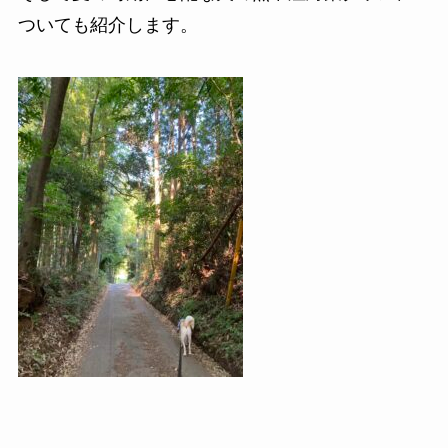
ついても紹介します。