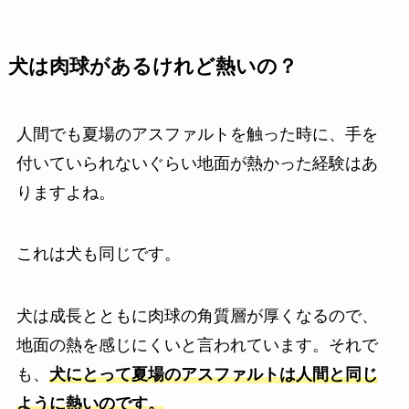
犬は肉球があるけれど熱いの？
人間でも夏場のアスファルトを触った時に、手を
付いていられないぐらい地面が熱かった経験はあ
りますよね。
これは犬も同じです。
犬は成長とともに肉球の角質層が厚くなるので、
地面の熱を感じにくいと言われています。それで
も、
犬にとって夏場のアスファルトは人間と同じ
ように熱いのです。