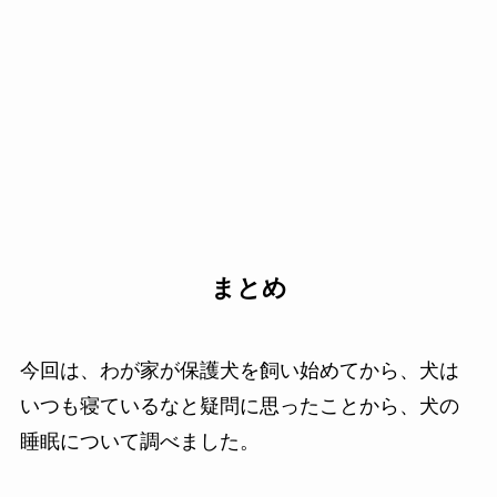
まとめ
今回は、わが家が保護犬を飼い始めてから、犬は
いつも寝ているなと疑問に思ったことから、犬の
睡眠について調べました。