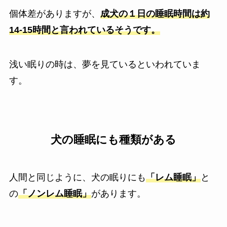
個体差がありますが、
成犬の１日の睡眠時間は約
14-15時間と言われているそうです。
浅い眠りの時は、夢を見ているといわれていま
す。
犬の睡眠にも種類がある
人間と同じように、犬の眠りにも
「レム睡眠」
と
の
「ノンレム睡眠」
があります。