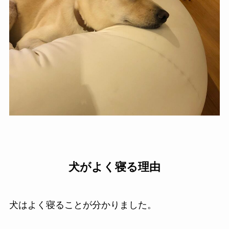
犬がよく寝る理由
犬はよく寝ることが分かりました。