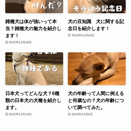
雑種犬は体が強いって本
犬の豆知識 犬に関する記
当？雑種犬の魅力を紹介し
念日を紹介します！
ます！
2022年12月24日
2022年12月26日
日本犬ってどんな犬？6種
犬の年齢って人間に例える
類の日本犬の犬種を紹介し
と何歳なの？犬の年齢につ
ます。
いて調べてみた。
2022年12月13日
2022年12月5日