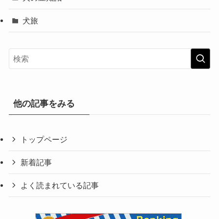
犬旅
他の記事をみる
トップページ
新着記事
よく読まれている記事