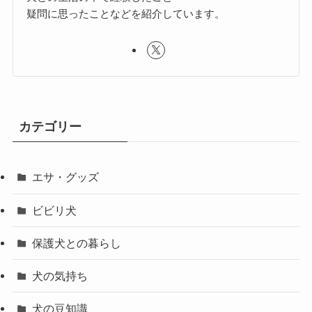
疑問に思ったことなどを紹介しています。
カテゴリー
エサ・グッズ
ビビリ犬
保護犬との暮らし
犬の気持ち
犬の豆知識