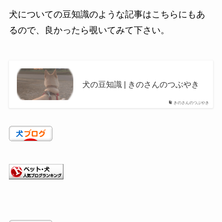
犬についての豆知識のような記事はこちらにもあ
るので、良かったら覗いてみて下さい。
犬の豆知識 | きのさんのつぶやき
きのさんのつぶやき