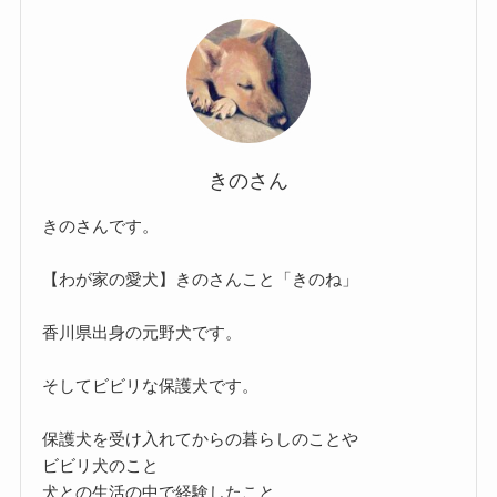
きのさん
きのさんです。
【わが家の愛犬】きのさんこと「きのね」
香川県出身の元野犬です。
そしてビビリな保護犬です。
保護犬を受け入れてからの暮らしのことや
ビビリ犬のこと
犬との生活の中で経験したこと