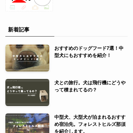
新着記事
おすすめのドッグフード7選！中
型犬にもおすすめを紹介！
犬との旅行。犬は飛行機にどうや
って積まれてるの？
中型犬、大型犬が泊まれるおすす
め宿泊先。フォレストヒルズ那須
を紹介します。