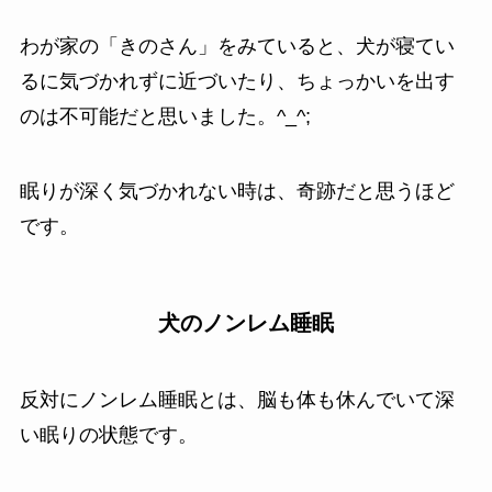
わが家の「きのさん」をみていると、犬が寝てい
るに気づかれずに近づいたり、ちょっかいを出す
のは不可能だと思いました。^_^;
眠りが深く気づかれない時は、奇跡だと思うほど
です。
犬のノンレム睡眠
反対にノンレム睡眠とは、脳も体も休んでいて深
い眠りの状態です。