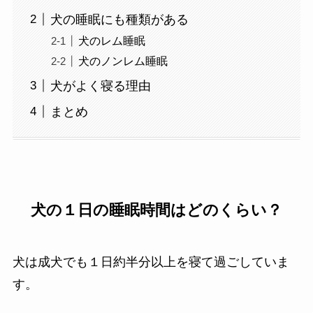
犬の睡眠にも種類がある
犬のレム睡眠
犬のノンレム睡眠
犬がよく寝る理由
まとめ
犬の１日の睡眠時間はどのくらい？
犬は成犬でも１日約半分以上を寝て過ごしていま
す。