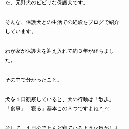
た、元野犬のビビリな保護犬です。
そんな、保護犬との生活での経験をブログで紹介
しています。
わが家が保護犬を迎え入れて約３年が経ちまし
た。
その中で分かったこと。
犬を１日観察していると、犬の行動は「散歩」
「食事」「寝る」基本この３つですよね ^_^;
そして、１日のほとんど寝ているような気がしま