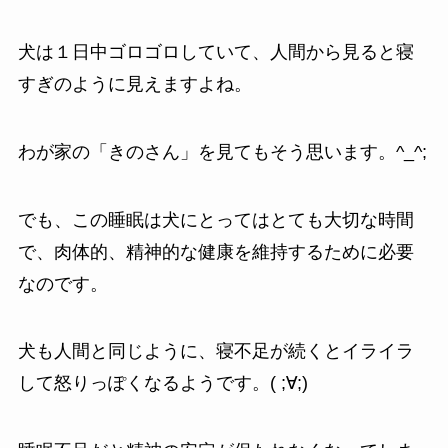
犬は１日中ゴロゴロしていて、人間から見ると寝
すぎのように見えますよね。
わが家の「きのさん」を見てもそう思います。^_^;
でも、この睡眠は犬にとってはとても大切な時間
で、肉体的、精神的な健康を維持するために必要
なのです。
犬も人間と同じように、寝不足が続くとイライラ
して怒りっぽくなるようです。( ;∀;)