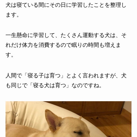
犬は寝ている間にその日に学習したことを整理し
ます。
一生懸命に学習して、たくさん運動する犬は、そ
れだけ体力を消費するので眠りの時間も増えま
す。
人間で「寝る子は育つ」とよく言われますが、犬
も同じで「寝る犬は育つ」なのですね。