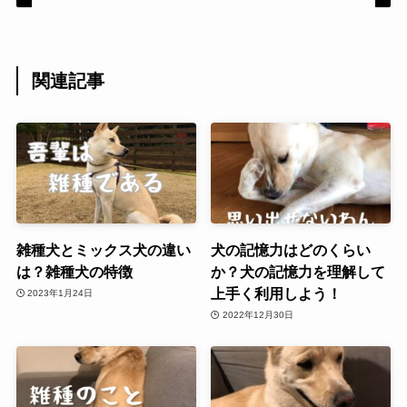
関連記事
雑種犬とミックス犬の違い
犬の記憶力はどのくらい
は？雑種犬の特徴
か？犬の記憶力を理解して
上手く利用しよう！
2023年1月24日
2022年12月30日