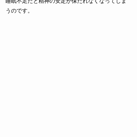
睡眠不足だと精神の安定が保たれなくなってしま
うのです。