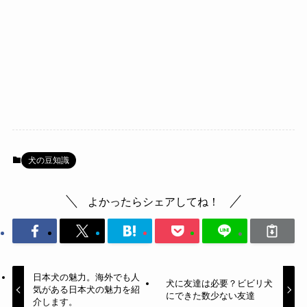
犬の豆知識
よかったらシェアしてね！
日本犬の魅力。海外でも人
犬に友達は必要？ビビリ犬
気がある日本犬の魅力を紹
にできた数少ない友達
介します。