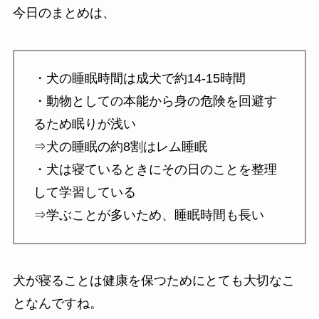
今日のまとめは、
・犬の睡眠時間は成犬で約14-15時間
・動物としての本能から身の危険を回避す
るため眠りが浅い
⇒犬の睡眠の約8割はレム睡眠
・犬は寝ているときにその日のことを整理
して学習している
⇒学ぶことが多いため、睡眠時間も長い
犬が寝ることは健康を保つためにとても大切なこ
となんですね。