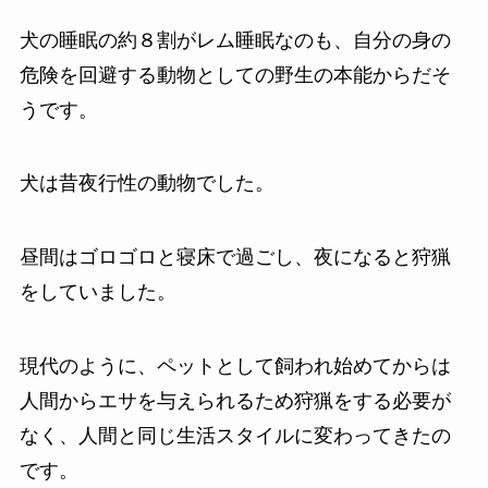
犬の睡眠の約８割がレム睡眠なのも、自分の身の
危険を回避する動物としての野生の本能からだそ
うです。
犬は昔夜行性の動物でした。
昼間はゴロゴロと寝床で過ごし、夜になると狩猟
をしていました。
現代のように、ペットとして飼われ始めてからは
人間からエサを与えられるため狩猟をする必要が
なく、人間と同じ生活スタイルに変わってきたの
です。