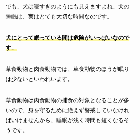
でも、犬は寝すぎのようにも見えますよね。犬の
睡眠は、実はとても大切な時間なのです。
犬にとって眠っている間は危険がいっぱいなので
す。
草食動物と肉食動物では、草食動物のほうが眠り
は少ないといわれいます。
草食動物は肉食動物の捕食の対象となることが多
いので、身を守るために絶えず警戒していなけれ
ばいけませんから、睡眠が浅く時間も短くなるそ
うです。