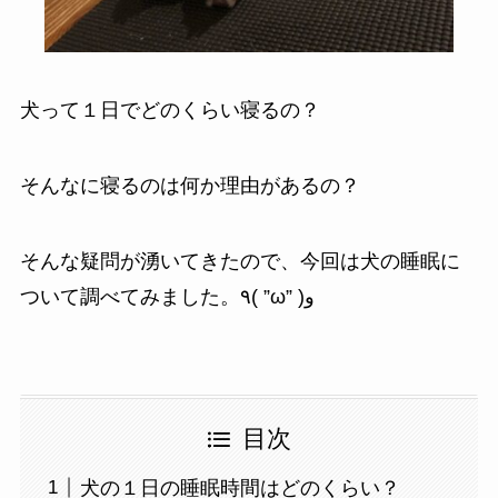
犬って１日でどのくらい寝るの？
そんなに寝るのは何か理由があるの？
そんな疑問が湧いてきたので、今回は犬の睡眠に
ついて調べてみました。٩( ”ω” )و
目次
犬の１日の睡眠時間はどのくらい？