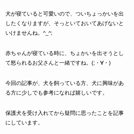
犬が寝ていると可愛いので、ついちょっかいを出
したくなりますが、そっといておいてあげないと
いけませんね。^_^;
赤ちゃんが寝ている時に、ちょかいを出そうとし
て怒られるお父さんと一緒ですね。(;・∀・)
今回の記事が、犬を飼っている方、犬に興味があ
る方に少しでも参考になれば嬉しいです。
保護犬を受け入れてから疑問に思ったことを記事
にしています。