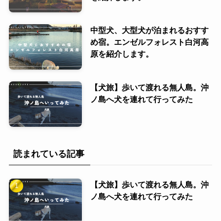
中型犬、大型犬が泊まれるおすす
め宿。エンゼルフォレスト白河高
原を紹介します。
【犬旅】歩いて渡れる無人島。沖
ノ島へ犬を連れて行ってみた
読まれている記事
【犬旅】歩いて渡れる無人島。沖
ノ島へ犬を連れて行ってみた