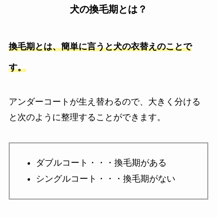
犬の換毛期とは？
換毛期とは、簡単に言うと犬の衣替えのこと
で
す。
アンダーコートが生え替わるので、大きく分ける
と次のように整理することができます。
ダブルコート・・・換毛期がある
シングルコート・・・
換毛期がない