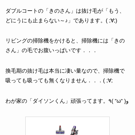
ダブルコートの「きのさん」は抜け毛が「もう、
どにうにも止まらない～♪」であります。( ;∀;)
リビングの掃除機をかけると、掃除機には「きの
さん」の毛でお腹いっぱいです．．．
換毛期の抜け毛は本当に凄い量なので、掃除機で
吸っても吸っても無くなりません．．．( ;∀;
わが家の「ダイソンくん」頑張ってます。٩( ”ω” )و