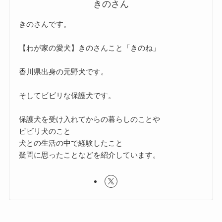
きのさん
きのさんです。
【わが家の愛犬】きのさんこと「きのね」
香川県出身の元野犬です。
そしてビビリな保護犬です。
保護犬を受け入れてからの暮らしのことや
ビビリ犬のこと
犬との生活の中で経験したこと
疑問に思ったことなどを紹介しています。