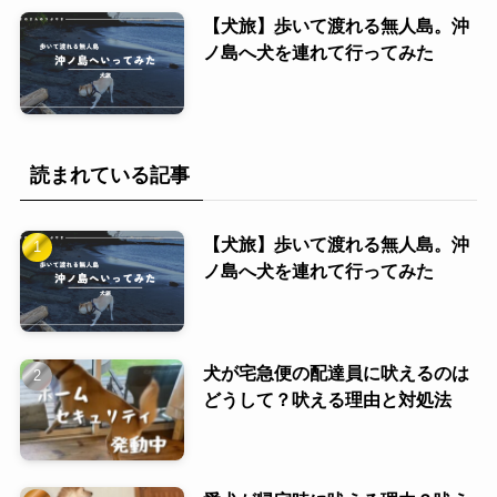
【犬旅】歩いて渡れる無人島。沖
ノ島へ犬を連れて行ってみた
読まれている記事
【犬旅】歩いて渡れる無人島。沖
ノ島へ犬を連れて行ってみた
犬が宅急便の配達員に吠えるのは
どうして？吠える理由と対処法