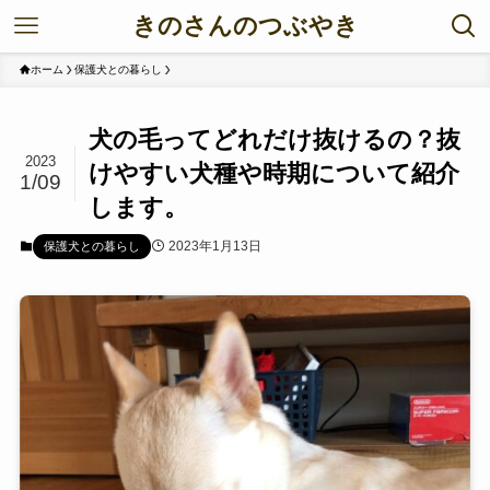
きのさんのつぶやき
ホーム
保護犬との暮らし
犬の毛ってどれだけ抜けるの？抜
2023
けやすい犬種や時期について紹介
1/09
します。
2023年1月13日
保護犬との暮らし