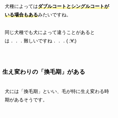
犬種によっては
ダブルコートとシングルコートが
いる場合もある
みたいですね。
同じ犬種でも犬によって違うことがあると
は．．．難しいですね．．．( ;∀;)
生え変わりの「換毛期」がある
犬には「換毛期」といい、毛が特に生え変わる時
期があるそうです。