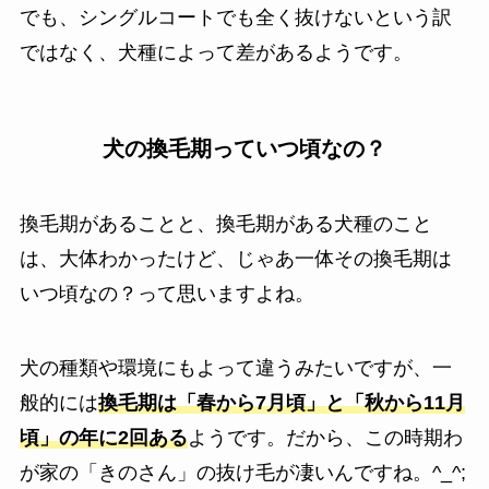
でも、シングルコートでも全く抜けないという訳
ではなく、犬種によって差があるようです。
犬の換毛期っていつ頃なの？
換毛期があることと、換毛期がある犬種のこと
は、大体わかったけど、じゃあ一体その換毛期は
いつ頃なの？って思いますよね。
犬の種類や環境にもよって違うみたいですが、一
般的には
換毛期は「春から7月頃」と「秋から11月
頃」の年に2回ある
ようです。だから、この時期わ
が家の「きのさん」の抜け毛が凄いんですね。^_^;