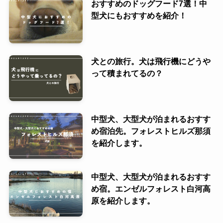
おすすめのドッグフード7選！中
型犬にもおすすめを紹介！
犬との旅行。犬は飛行機にどうや
って積まれてるの？
中型犬、大型犬が泊まれるおすす
め宿泊先。フォレストヒルズ那須
を紹介します。
中型犬、大型犬が泊まれるおすす
め宿。エンゼルフォレスト白河高
原を紹介します。