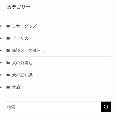
カテゴリー
エサ・グッズ
ビビリ犬
保護犬との暮らし
犬の気持ち
犬の豆知識
犬旅