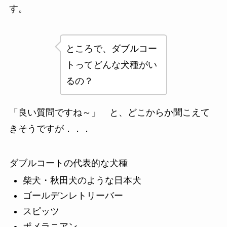
す。
ところで、ダブルコー
トってどんな犬種がい
るの？
「良い質問ですね～」 と、どこからか聞こえて
きそうですが．．．
ダブルコートの代表的な犬種
柴犬・秋田犬のような日本犬
ゴールデンレトリーバー
スピッツ
ポメラニアン