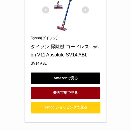
Dyson(ダイソン)
ダイソン 掃除機 コードレス Dys
on V11 Absolute SV14 ABL
SV14 ABL
Amazonで見る
楽天市場で見る
Yahoo!ショッピングで見る