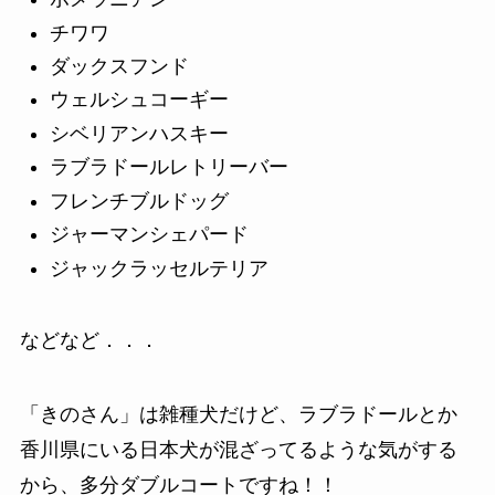
チワワ
ダックスフンド
ウェルシュコーギー
シベリアンハスキー
ラブラドールレトリーバー
フレンチブルドッグ
ジャーマンシェパード
ジャックラッセルテリア
などなど．．．
「きのさん」は雑種犬だけど、ラブラドールとか
香川県にいる日本犬が混ざってるような気がする
から、多分ダブルコートですね！！