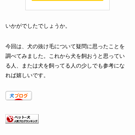
いかがでしたでしょうか。
今回は、犬の抜け毛について疑問に思ったことを
調べてみました。これから犬を飼おうと思ってい
る人、または犬を飼ってる人の少しでも参考にな
れば嬉しいです。