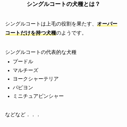
シングルコートの犬種とは？
シングルコートは上毛の役割を果たす、
オーバー
コートだけを持つ犬種
のようです。
シングルコートの代表的な犬種
プードル
マルチーズ
ヨークシャーテリア
パピヨン
ミニチュアピンシャー
などなど．．．