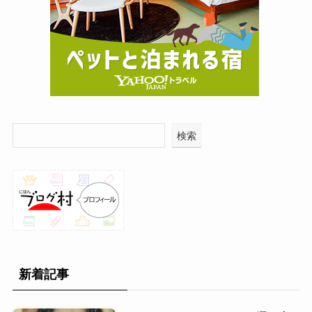
検索
新着記事