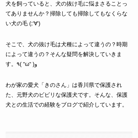
犬を飼っていると、犬の抜け毛に悩まさることっ
てありませんか？掃除しても掃除してもなくらな
い犬の毛 (;’∀’)
そこで、犬の抜け毛は犬種によって違うの？時期
によって違うの？そんな疑問を解決していきま
す。٩( ”ω” )و
わが家の愛犬「きのさん」は香川県で保護され
た、元野犬のビビリな保護犬です。そんな、保護
犬との生活での経験をブログで紹介しています。