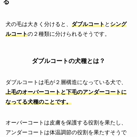
る
犬の毛は大きく分けると、
ダブルコート
と
シング
ルコート
の２種類に分けられるそうです。
ダブルコートの犬種とは？
ダブルコートは毛が２層構造になっている犬で、
上毛のオーバーコートと下毛のアンダーコートに
なってる犬種のことです。
オーバーコートは皮膚を保護する役割を果たし、
アンダーコートは体温調節の役割を果たすそうで