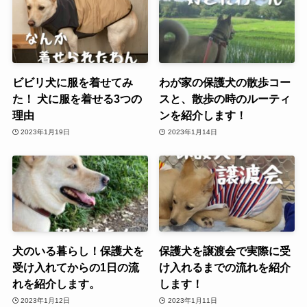
ビビリ犬に服を着せてみ
わが家の保護犬の散歩コー
た！ 犬に服を着せる3つの
スと、散歩の時のルーティ
理由
ンを紹介します！
2023年1月19日
2023年1月14日
犬のいる暮らし！保護犬を
保護犬を譲渡会で実際に受
受け入れてからの1日の流
け入れるまでの流れを紹介
れを紹介します。
します！
2023年1月12日
2023年1月11日