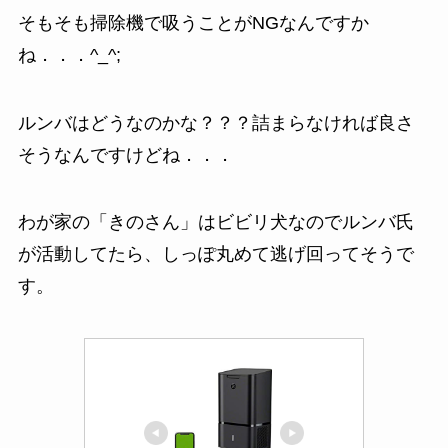
そもそも掃除機で吸うことがNGなんですか
ね．．．^_^;
ルンバはどうなのかな？？？詰まらなければ良さ
そうなんですけどね．．．
わが家の「きのさん」はビビリ犬なのでルンバ氏
が活動してたら、しっぽ丸めて逃げ回ってそうで
す。