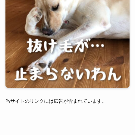
当サイトのリンクには広告が含まれています。