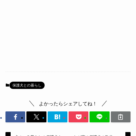
保護犬との暮らし
よかったらシェアしてね！