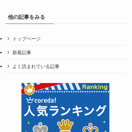
他の記事をみる
トップページ
新着記事
よく読まれている記事