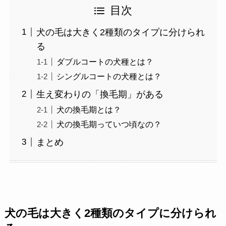
目次
犬の毛は大きく2種類のタイプに分けられ
る
ダブルコートの犬種とは？
シングルコートの犬種とは？
生え変わりの「換毛期」がある
犬の換毛期とは？
犬の換毛期っていつ頃なの？
まとめ
犬の毛は大きく2種類のタイプに分けられ