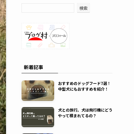
検索
新着記事
おすすめのドッグフード7選！
中型犬にもおすすめを紹介！
犬との旅行。犬は飛行機にどう
やって積まれてるの？