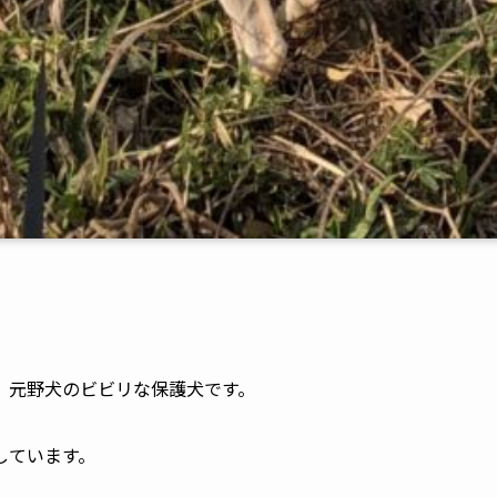
す。
、元野犬のビビリな保護犬です。
しています。