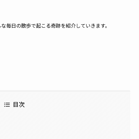
。
んな毎日の散歩で起こる奇跡を紹介していきます。
目次