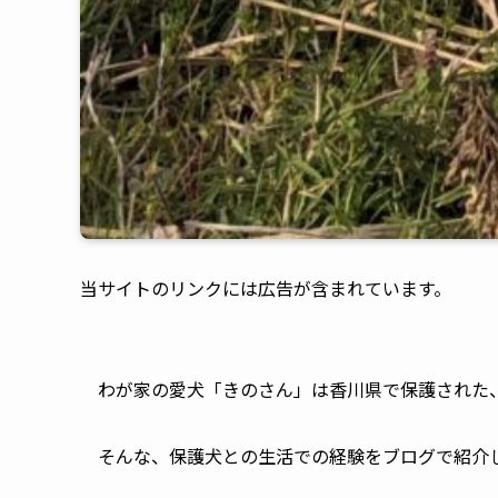
当サイトのリンクには広告が含まれていま
わが家の愛犬「きのさん」は香川県で保護された
そんな、保護犬との生活での経験をブログで紹介