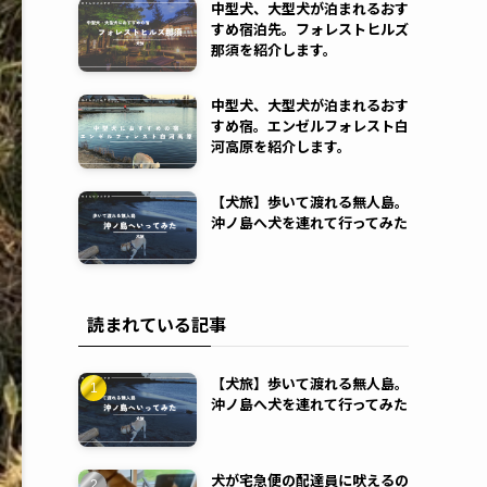
中型犬、大型犬が泊まれるおす
すめ宿泊先。フォレストヒルズ
那須を紹介します。
中型犬、大型犬が泊まれるおす
すめ宿。エンゼルフォレスト白
河高原を紹介します。
【犬旅】歩いて渡れる無人島。
沖ノ島へ犬を連れて行ってみた
読まれている記事
【犬旅】歩いて渡れる無人島。
沖ノ島へ犬を連れて行ってみた
犬が宅急便の配達員に吠えるの