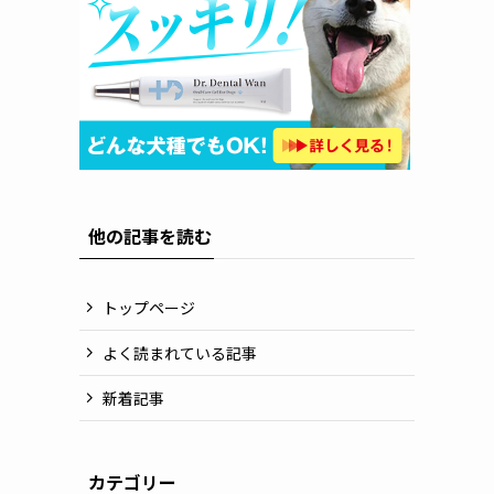
他の記事を読む
トップページ
よく読まれている記事
新着記事
カテゴリー