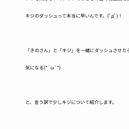
キジのダッシュって本当に早いんです。(ﾟдﾟ)！
「きのさん」と「キジ」を一緒にダッシュさせた
気になる(*´ω`*)
と、言う訳で少しキジについて紹介します。