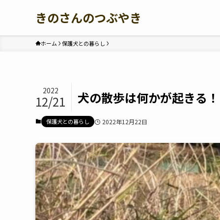
きのさんのつぶやき
ホーム
保護犬との暮らし
2022
犬の散歩は何かが起きる！
12/21
保護犬との暮らし
2022年12月22日